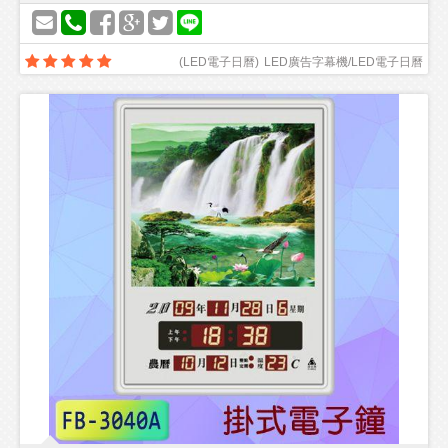
(
LED電子日曆
)
LED廣告字幕機/LED電子日曆