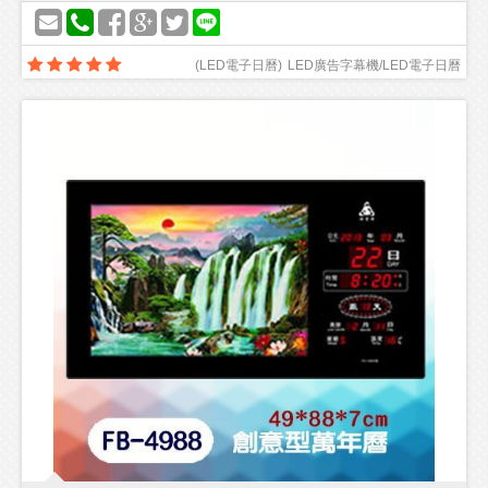
(
LED電子日曆
)
LED廣告字幕機/LED電子日曆