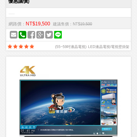
優惠議價)
.....
NT$19,500
網路價：
建議售價：NT$
19,500
(
55~59吋液晶電視
)
LED液晶電視/電視壁掛架