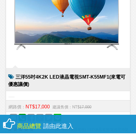
三洋55吋4K2K LED液晶電視SMT-K55MF1(來電可
優惠議價)
.....
NT$17,000
網路價：
建議售價：NT$
17,000
商品總覽
請由此進入
(
55~59吋液晶電視
)
LED液晶電視/電視壁掛架