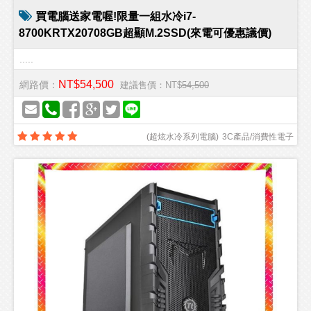
買電腦送家電喔!限量一組水冷i7-
8700KRTX20708GB超顯M.2SSD(來電可優惠議價)
.....
NT$54,500
網路價：
建議售價：NT$
54,500
(
超炫水冷系列電腦
)
3C產品/消費性電子