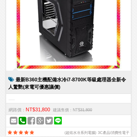
最新B360主機配備水冷i7-8700K等級處理器全新令
人驚艷(來電可優惠議價)
.....
NT$31,800
網路價：
建議售價：NT$
31,800
(
超炫水冷系列電腦
)
3C產品/消費性電子