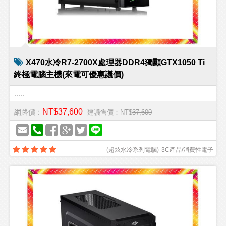
X470水冷R7-2700X處理器DDR4獨顯GTX1050 Ti
終極電腦主機(來電可優惠議價)
.....
NT$37,600
網路價：
建議售價：NT$
37,600
(
超炫水冷系列電腦
)
3C產品/消費性電子