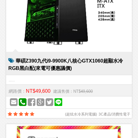
華碩Z390九代i9-9900K八核心GTX1060超顯水冷
RGB黑白配(來電可優惠議價)
.....
NT$49,600
網路價：
建議售價：NT$
49,600
(
超炫水冷系列電腦
)
3C產品/消費性電子