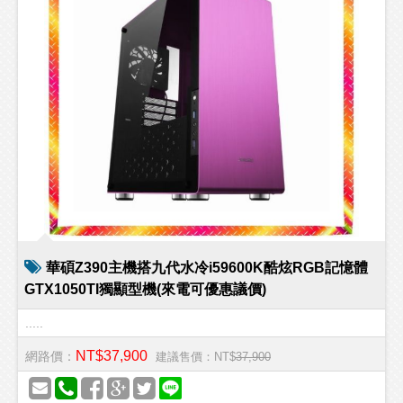
華碩Z390主機搭九代水冷i59600K酷炫RGB記憶體
GTX1050TI獨顯型機(來電可優惠議價)
.....
NT$37,900
網路價：
建議售價：NT$
37,900