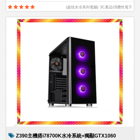
(
超炫水冷系列電腦
)
3C產品/消費性電子
Z390主機搭i78700K水冷系統+獨顯GTX1060