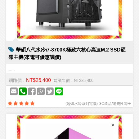
華碩八代水冷i7-8700K極致六核心高速M.2 SSD硬
碟主機(來電可優惠議價)
.....
NT$25,400
網路價：
建議售價：NT$
25,400
(
超炫水冷系列電腦
)
3C產品/消費性電子