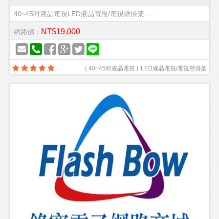
40~45吋液晶電視LED液晶電視/電視壁掛架.....
NT$19,000
網路價：
(
40~45吋液晶電視
)
LED液晶電視/電視壁掛架