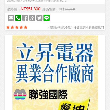
變頻分離式冷氣冷暖空調冷氣機/空氣門.....
NT$51,300
網路價：
建議售價：NT$:
51,300
(
變頻分離式冷氣
)
冷暖空調冷氣機/空氣門