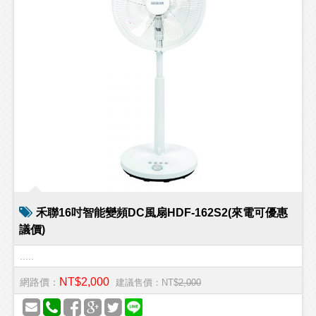
禾聯16吋智能變頻DC風扇HDF-162S2(來電可優惠
議價)
.....
NT$2,000
網路價：
建議售價：NT$
2,000