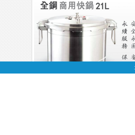
牛頭牌官方營業用21L全鋼商用快鍋全鋼一
成型/／真營業用壓力鍋／餐飲設備(來電可優惠
價)
.....