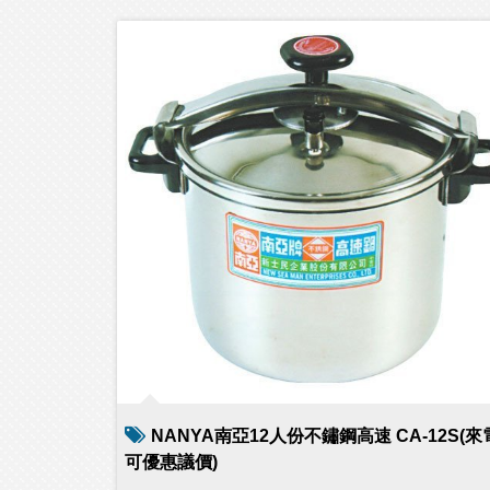
NANYA南亞12人份不鏽鋼高速 CA-12S(來
可優惠議價)