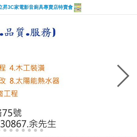
立昇3C家電影音廚具專賣店特賣會