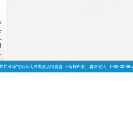
立昇3C家電影音廚具專賣店特賣會
©版權所有
聯絡電話：093533086
體
議