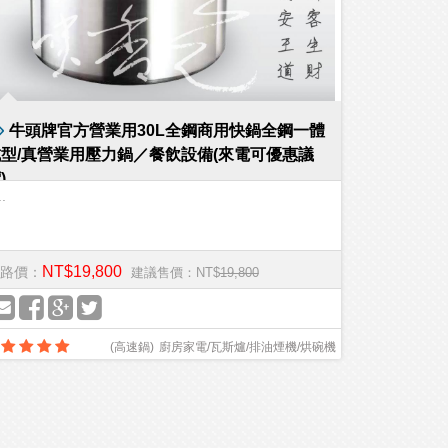
牛頭牌官方營業用30L全鋼商用快鍋全鋼一體
型/真營業用壓力鍋／餐飲設備(來電可優惠議
)
..
NT$19,800
路價：
建議售價：NT$
19,800
(
高速鍋
)
廚房家電/瓦斯爐/排油煙機/烘碗機