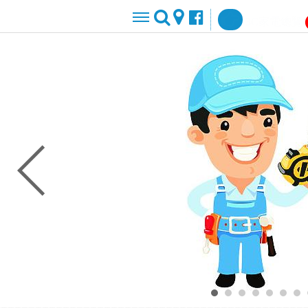
3C家電總覽