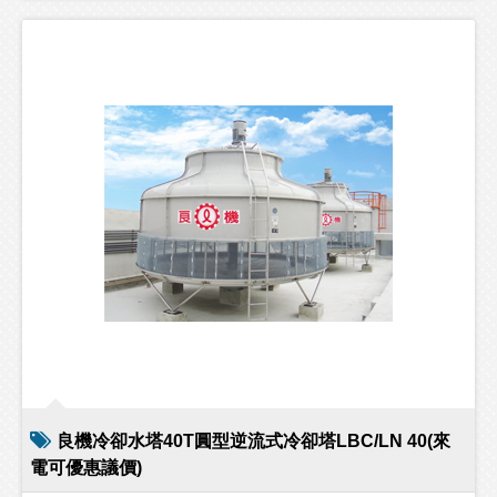
良機冷卻水塔40T圓型逆流式冷卻塔LBC/LN 40(來
電可優惠議價)