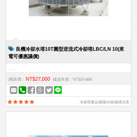
良機冷卻水塔10T圓型逆流式冷卻塔LBC/LN 10(來
電可優惠議價)
.....
NT$27,000
網路價：
建議售價：NT$
27,000
冷卻塔產品/膨脹水箱/循環水泵