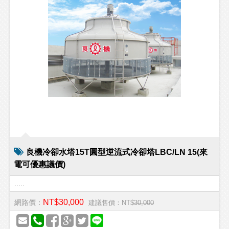
良機冷卻水塔15T圓型逆流式冷卻塔LBC/LN 15(來
電可優惠議價)
.....
NT$30,000
網路價：
建議售價：NT$
30,000