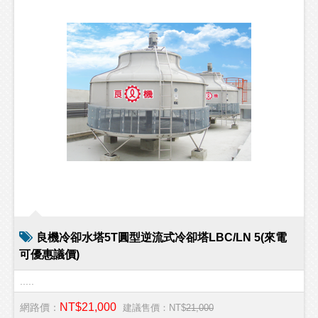
良機冷卻水塔5T圓型逆流式冷卻塔LBC/LN 5(來電
可優惠議價)
.....
NT$21,000
網路價：
建議售價：NT$
21,000